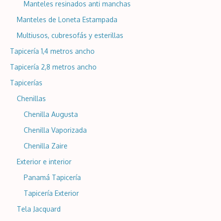
Manteles resinados anti manchas
Manteles de Loneta Estampada
Multiusos, cubresofás y esterillas
Tapicería 1,4 metros ancho
Tapicería 2,8 metros ancho
Tapicerías
Chenillas
Chenilla Augusta
Chenilla Vaporizada
Chenilla Zaire
Exterior e interior
Panamá Tapicería
Tapicería Exterior
Tela Jacquard