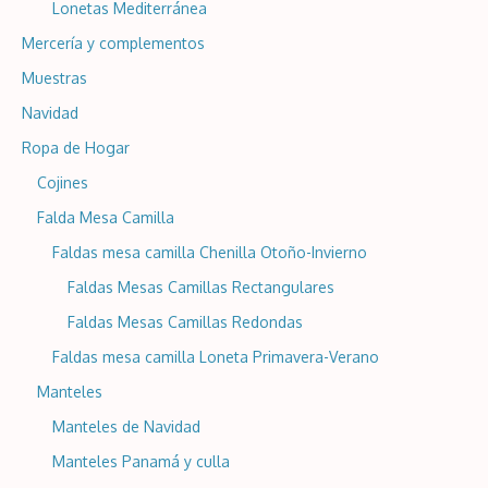
Lonetas Mediterránea
Mercería y complementos
Muestras
Navidad
Ropa de Hogar
Cojines
Falda Mesa Camilla
Faldas mesa camilla Chenilla Otoño-Invierno
Faldas Mesas Camillas Rectangulares
Faldas Mesas Camillas Redondas
Faldas mesa camilla Loneta Primavera-Verano
Manteles
Manteles de Navidad
Manteles Panamá y culla