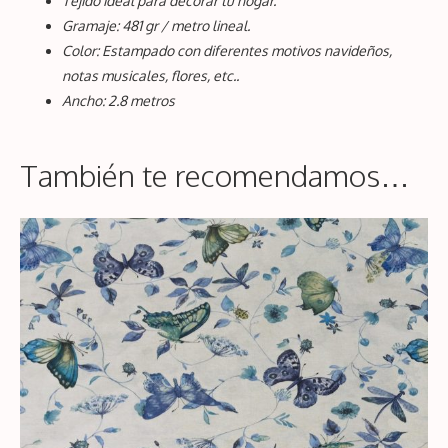
Tejido ideal para decorar tu hogar.
Gramaje: 481 gr / metro lineal.
Color: Estampado con diferentes motivos navideños,
notas musicales, flores, etc..
Ancho: 2.8 metros
También te recomendamos…