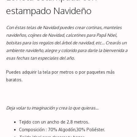
estampado Navideño
Con éstas telas de Navidad puedes crear cortinas, manteles
navideños, cojines de Navidad, calcetines para Papá Nöel,
bolsitas para los regalos del árbol de navidad, etc… Crearás un
ambiente navideño, alegre y colorido para darle la bienvenida a
esas fechas tan especiales del año.
Puedes adquirir la tela por metros o por paquetes más
baratos.
Deja volar tu imaginación y crea lo que quieras…
Tejido con un ancho de 2.8 metros.
Composición : 70% Algodón,30%
Poliéster
.