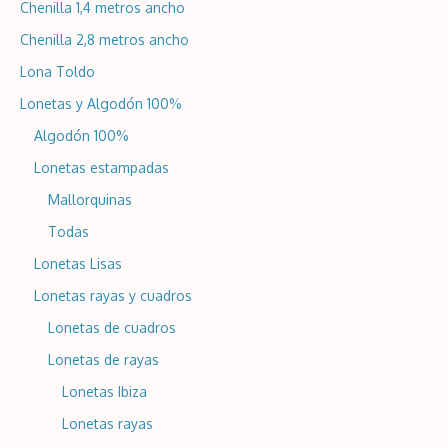
Chenilla 1,4 metros ancho
Chenilla 2,8 metros ancho
Lona Toldo
Lonetas y Algodón 100%
Algodón 100%
Lonetas estampadas
Mallorquinas
Todas
Lonetas Lisas
Lonetas rayas y cuadros
Lonetas de cuadros
Lonetas de rayas
Lonetas Ibiza
Lonetas rayas