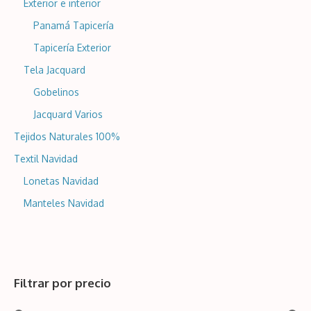
Exterior e interior
Panamá Tapicería
Tapicería Exterior
Tela Jacquard
Gobelinos
Jacquard Varios
Tejidos Naturales 100%
Textil Navidad
Lonetas Navidad
Manteles Navidad
Filtrar por precio