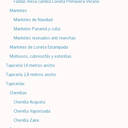
Faldas mesa camilla Loneta Primavera-Verano
Manteles
Manteles de Navidad
Manteles Panamá y culla
Manteles resinados anti manchas
Manteles de Loneta Estampada
Multiusos, cubresofás y esterillas
Tapicería 1,4 metros ancho
Tapicería 2,8 metros ancho
Tapicerías
Chenillas
Chenilla Augusta
Chenilla Vaporizada
Chenilla Zaire