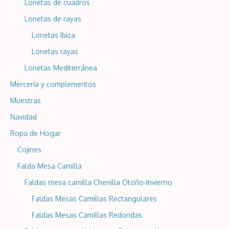
Lonetas de cuadros
Lonetas de rayas
Lonetas Ibiza
Lonetas rayas
Lonetas Mediterránea
Mercería y complementos
Muestras
Navidad
Ropa de Hogar
Cojines
Falda Mesa Camilla
Faldas mesa camilla Chenilla Otoño-Invierno
Faldas Mesas Camillas Rectangulares
Faldas Mesas Camillas Redondas