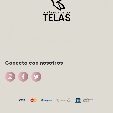
Conecta con nosotros