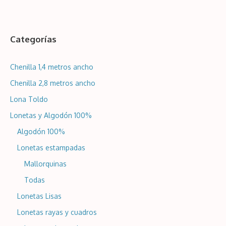
Categorías
Chenilla 1,4 metros ancho
Chenilla 2,8 metros ancho
Lona Toldo
Lonetas y Algodón 100%
Algodón 100%
Lonetas estampadas
Mallorquinas
Todas
Lonetas Lisas
Lonetas rayas y cuadros