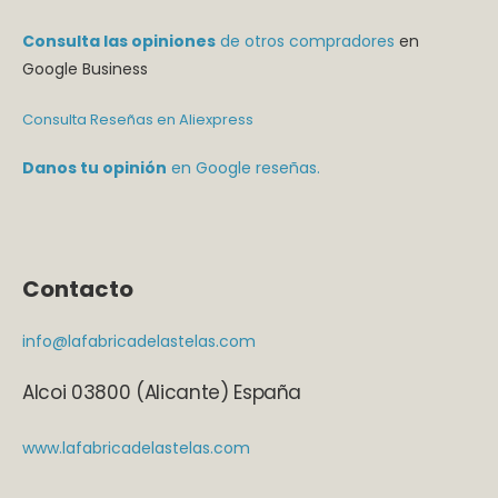
Consulta las opiniones
de otros compradores
en
Google Business
Consulta Reseñas en Aliexpress
Danos tu opinión
en Google reseñas.
Contacto
info@lafabricadelastelas.com
Alcoi 03800 (Alicante) España
www.lafabricadelastelas.com