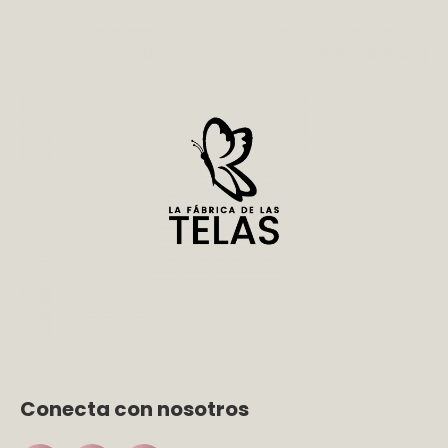
Conecta con nosotros