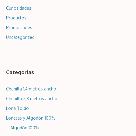
hasta
Curiosidades
29,99€
Productos
Promociones
Uncategorized
Categorías
Chenilla 1,4 metros ancho
Chenilla 2,8 metros ancho
Lona Toldo
Lonetas y Algodón 100%
Algodón 100%