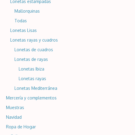
Lonetas estampadas
Mallorquinas
Todas
Lonetas Lisas
Lonetas rayas y cuadros
Lonetas de cuadros
Lonetas de rayas
Lonetas Ibiza
Lonetas rayas
Lonetas Mediterránea
Mercería y complementos
Muestras
Navidad
Ropa de Hogar