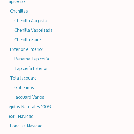
Tapicerías
Chenillas
Chenilla Augusta
Chenilla Vaporizada
Chenilla Zaire
Exterior e interior
Panamá Tapicería
Tapicería Exterior
Tela Jacquard
Gobelinos
Jacquard Varios
Tejidos Naturales 100%
Textil Navidad
Lonetas Navidad