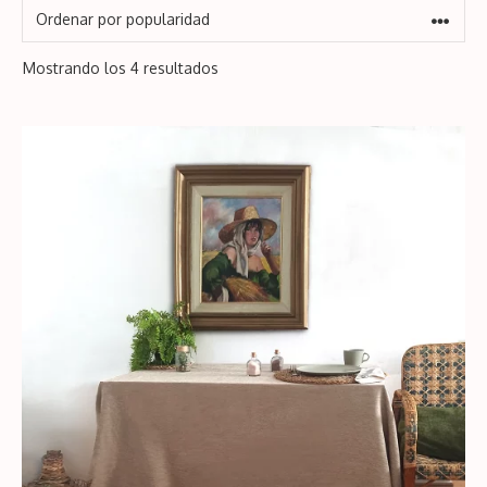
Ordenado
Mostrando los 4 resultados
por
popularidad