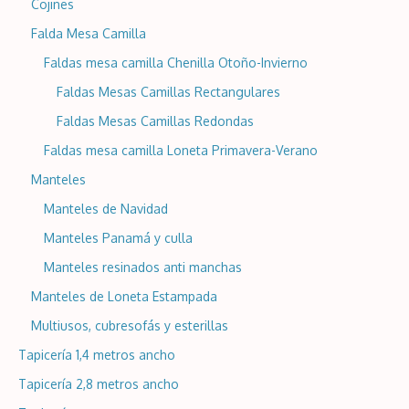
Cojines
Falda Mesa Camilla
Faldas mesa camilla Chenilla Otoño-Invierno
Faldas Mesas Camillas Rectangulares
Faldas Mesas Camillas Redondas
Faldas mesa camilla Loneta Primavera-Verano
Manteles
Manteles de Navidad
Manteles Panamá y culla
Manteles resinados anti manchas
Manteles de Loneta Estampada
Multiusos, cubresofás y esterillas
Tapicería 1,4 metros ancho
Tapicería 2,8 metros ancho