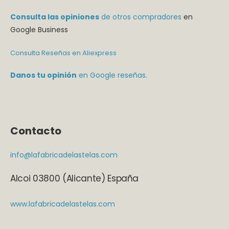
Consulta las opiniones
de otros compradores
en
Google Business
Consulta Reseñas en Aliexpress
Danos tu opinión
en Google reseñas.
Contacto
info@lafabricadelastelas.com
Alcoi 03800 (Alicante) España
www.lafabricadelastelas.com