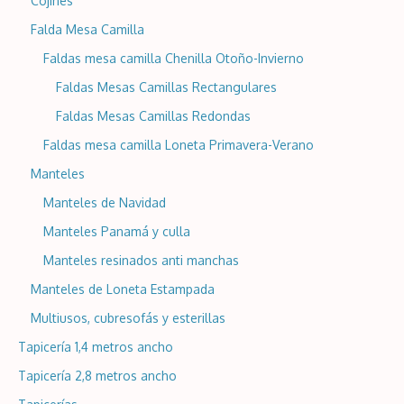
Cojines
Falda Mesa Camilla
Faldas mesa camilla Chenilla Otoño-Invierno
Faldas Mesas Camillas Rectangulares
Faldas Mesas Camillas Redondas
Faldas mesa camilla Loneta Primavera-Verano
Manteles
Manteles de Navidad
Manteles Panamá y culla
Manteles resinados anti manchas
Manteles de Loneta Estampada
Multiusos, cubresofás y esterillas
Tapicería 1,4 metros ancho
Tapicería 2,8 metros ancho