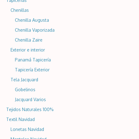
Tapicerías
Chenillas
Chenilla Augusta
Chenilla Vaporizada
Chenilla Zaire
Exterior e interior
Panamá Tapicería
Tapicería Exterior
Tela Jacquard
Gobelinos
Jacquard Varios
Tejidos Naturales 100%
Textil Navidad
Lonetas Navidad