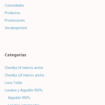
Curiosidades
Productos
Promociones
Uncategorized
Categorías
Chenilla 1,4 metros ancho
Chenilla 2,8 metros ancho
Lona Toldo
Lonetas y Algodón 100%
Algodón 100%