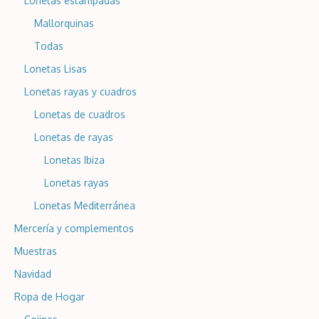
Lonetas estampadas
Mallorquinas
Todas
Lonetas Lisas
Lonetas rayas y cuadros
Lonetas de cuadros
Lonetas de rayas
Lonetas Ibiza
Lonetas rayas
Lonetas Mediterránea
Mercería y complementos
Muestras
Navidad
Ropa de Hogar