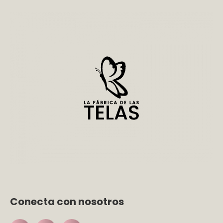
Conecta con nosotros