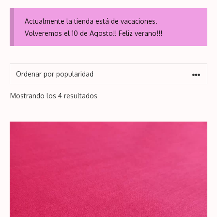
Actualmente la tienda está de vacaciones.
Volveremos el 10 de Agosto!! Feliz verano!!!
Ordenado
Mostrando los 4 resultados
por
popularidad