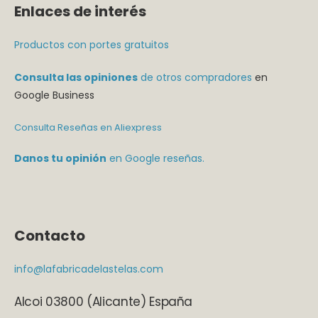
Enlaces de interés
Productos con portes gratuitos
Consulta las opiniones
de otros compradores
en
Google Business
Consulta Reseñas en Aliexpress
Danos tu opinión
en Google reseñas.
Contacto
info@lafabricadelastelas.com
Alcoi 03800 (Alicante) España