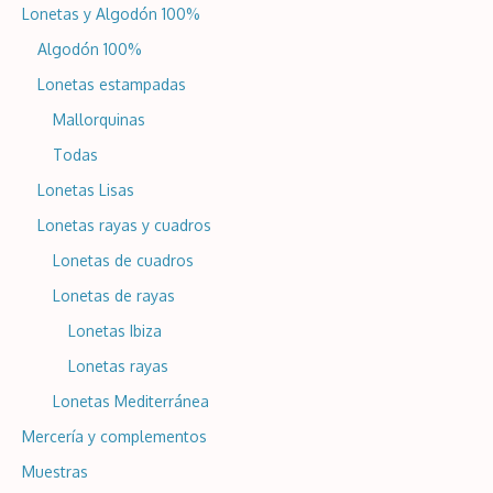
Lonetas y Algodón 100%
Algodón 100%
Lonetas estampadas
Mallorquinas
Todas
Lonetas Lisas
Lonetas rayas y cuadros
Lonetas de cuadros
Lonetas de rayas
Lonetas Ibiza
Lonetas rayas
Lonetas Mediterránea
Mercería y complementos
Muestras