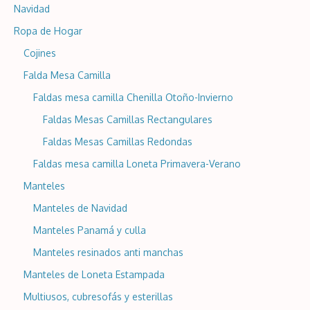
Navidad
Ropa de Hogar
Cojines
Falda Mesa Camilla
Faldas mesa camilla Chenilla Otoño-Invierno
Faldas Mesas Camillas Rectangulares
Faldas Mesas Camillas Redondas
Faldas mesa camilla Loneta Primavera-Verano
Manteles
Manteles de Navidad
Manteles Panamá y culla
Manteles resinados anti manchas
Manteles de Loneta Estampada
Multiusos, cubresofás y esterillas