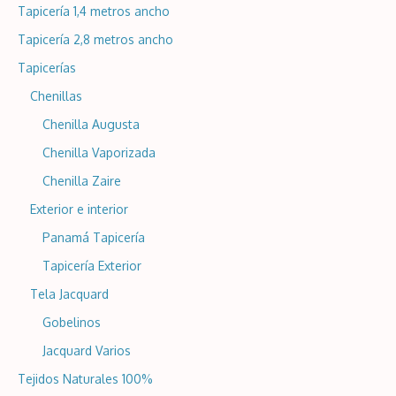
Tapicería 1,4 metros ancho
Tapicería 2,8 metros ancho
Tapicerías
Chenillas
Chenilla Augusta
Chenilla Vaporizada
Chenilla Zaire
Exterior e interior
Panamá Tapicería
Tapicería Exterior
Tela Jacquard
Gobelinos
Jacquard Varios
Tejidos Naturales 100%