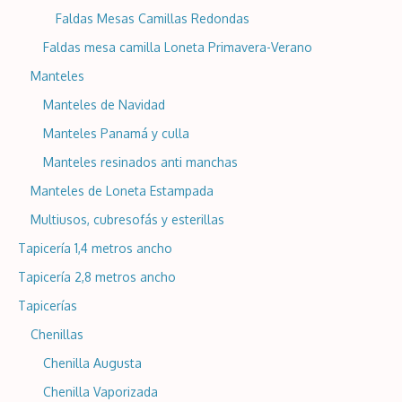
Faldas Mesas Camillas Redondas
Faldas mesa camilla Loneta Primavera-Verano
Manteles
Manteles de Navidad
Manteles Panamá y culla
Manteles resinados anti manchas
Manteles de Loneta Estampada
Multiusos, cubresofás y esterillas
Tapicería 1,4 metros ancho
Tapicería 2,8 metros ancho
Tapicerías
Chenillas
Chenilla Augusta
Chenilla Vaporizada