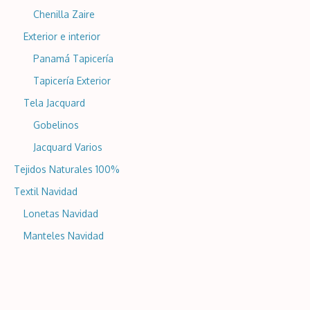
Chenilla Zaire
Exterior e interior
Panamá Tapicería
Tapicería Exterior
Tela Jacquard
Gobelinos
Jacquard Varios
Tejidos Naturales 100%
Textil Navidad
Lonetas Navidad
Manteles Navidad