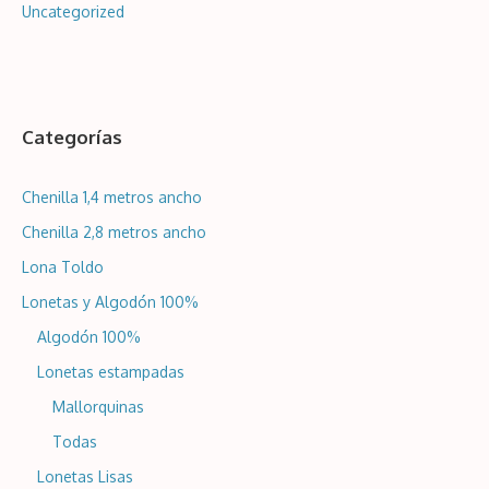
Uncategorized
Categorías
Chenilla 1,4 metros ancho
Chenilla 2,8 metros ancho
Lona Toldo
Lonetas y Algodón 100%
Algodón 100%
Lonetas estampadas
Mallorquinas
Todas
Lonetas Lisas