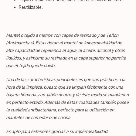
Reutilizable.
Mantel o tejido a metros con capas de resinado y de
Teflon
(Antimanchas). Éstas dotan al mantel de impermeabilidad de
alta capacidad de repelencia al agua, al aceite, alcohol y otros
líquidos, y asimismo su resinado en la capa superior no permite
que el
tejido
quede rígido.
Una de las características principales es que son prácticos a la
hora de la limpieza, puesto que se limpian fácilmente con una
bayeta húmeda y un jabón neutro, y de éste modo se mantienen
en perfecto estado. Además de éstas cualidades también posee
la cualidad antibacteriana, perfecto para la utilización en
manteles de comedor o de cocina.
Es apto para exteriores gracias a su impermeabilidad.