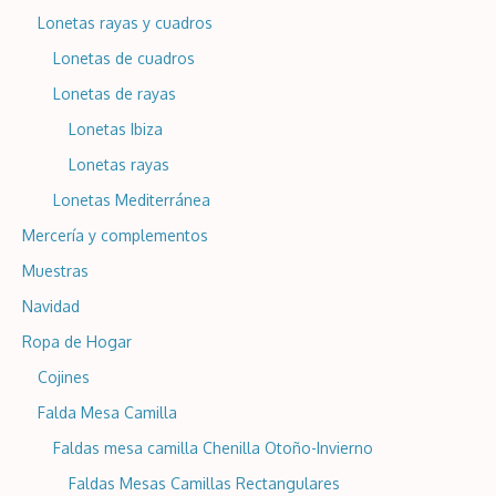
Lonetas rayas y cuadros
Lonetas de cuadros
Lonetas de rayas
Lonetas Ibiza
Lonetas rayas
Lonetas Mediterránea
Mercería y complementos
Muestras
Navidad
Ropa de Hogar
Cojines
Falda Mesa Camilla
Faldas mesa camilla Chenilla Otoño-Invierno
Faldas Mesas Camillas Rectangulares